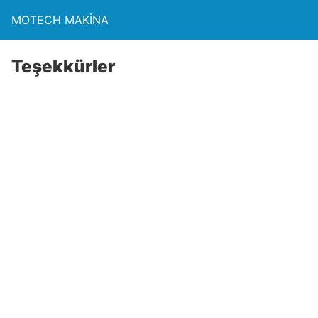
MOTECH MAKİNA
Teşekkürler