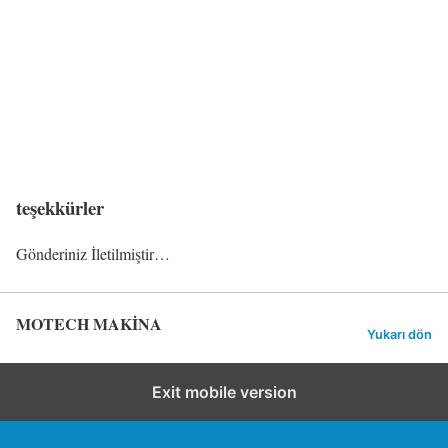
teşekkürler
Gönderiniz İletilmiştir…
MOTECH MAKİNA
Yukarı dön
Exit mobile version