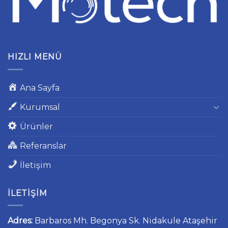
HIZLI MENÜ
Ana Sayfa
Kurumsal
Ürünler
Referanslar
İletişim
İLETIŞIM
Adres:
Barbaros Mh. Begonya Sk. Nidakule Ataşehir